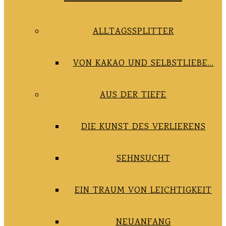
ALLTAGSSPLITTER
VON KAKAO UND SELBSTLIEBE…
AUS DER TIEFE
DIE KUNST DES VERLIERENS
SEHNSUCHT
EIN TRAUM VON LEICHTIGKEIT
NEUANFANG