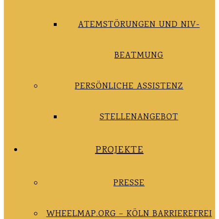
ATEMSTÖRUNGEN UND NIV-
BEATMUNG
PERSÖNLICHE ASSISTENZ
STELLENANGEBOT
PROJEKTE
PRESSE
WHEELMAP.ORG – KÖLN BARRIEREFREI