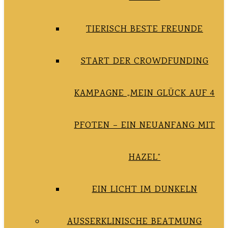
TIERISCH BESTE FREUNDE
START DER CROWDFUNDING
KAMPAGNE „MEIN GLÜCK AUF 4
PFOTEN – EIN NEUANFANG MIT
HAZEL“
EIN LICHT IM DUNKELN
AUSSERKLINISCHE BEATMUNG