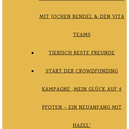
MIT JOCHEN BENDEL & DEN VITA
TEAMS
TIERISCH BESTE FREUNDE
START DER CROWDFUNDING
KAMPAGNE „MEIN GLÜCK AUF 4
PFOTEN – EIN NEUANFANG MIT
HAZEL“