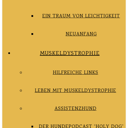
EIN TRAUM VON LEICHTIGKEIT
NEUANFANG
MUSKELDYSTROPHIE
HILFREICHE LINKS
LEBEN MIT MUSKELDYSTROPHIE
ASSISTENZHUND
DER HUNDEPODCAST “HOLY DOG”