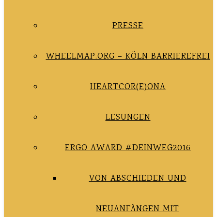
PRESSE
WHEELMAP.ORG – KÖLN BARRIEREFREI
HEARTCOR(E)ONA
LESUNGEN
ERGO AWARD #DEINWEG2016
VON ABSCHIEDEN UND
NEUANFÄNGEN MIT