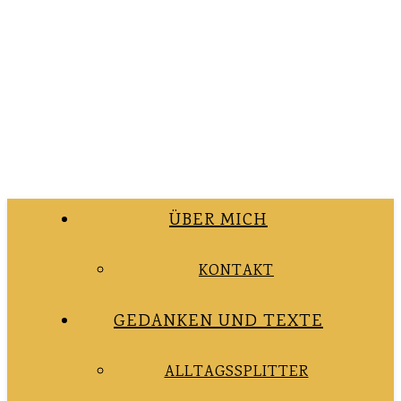
ÜBER MICH
KONTAKT
GEDANKEN UND TEXTE
ALLTAGSSPLITTER