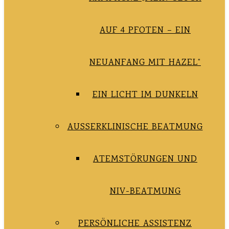
AUF 4 PFOTEN – EIN
NEUANFANG MIT HAZEL“
EIN LICHT IM DUNKELN
AUSSERKLINISCHE BEATMUNG
ATEMSTÖRUNGEN UND
NIV-BEATMUNG
PERSÖNLICHE ASSISTENZ