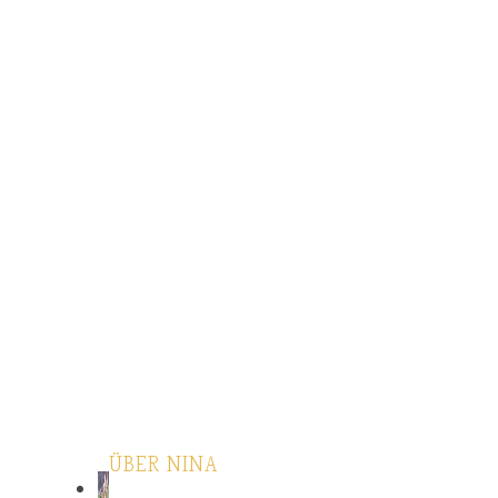
ÜBER NINA