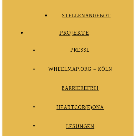
STELLENANGEBOT
PROJEKTE
PRESSE
WHEELMAP.ORG – KÖLN
BARRIEREFREI
HEARTCOR(E)ONA
LESUNGEN