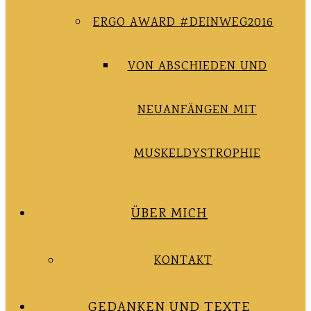
ERGO AWARD #DEINWEG2016
VON ABSCHIEDEN UND
NEUANFÄNGEN MIT
MUSKELDYSTROPHIE
ÜBER MICH
KONTAKT
GEDANKEN UND TEXTE