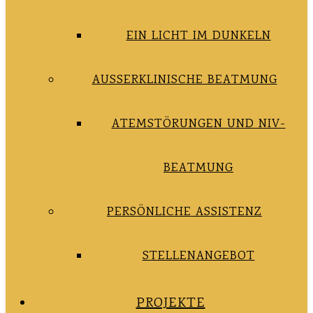
EIN LICHT IM DUNKELN
AUSSERKLINISCHE BEATMUNG
ATEMSTÖRUNGEN UND NIV-
BEATMUNG
PERSÖNLICHE ASSISTENZ
STELLENANGEBOT
PROJEKTE