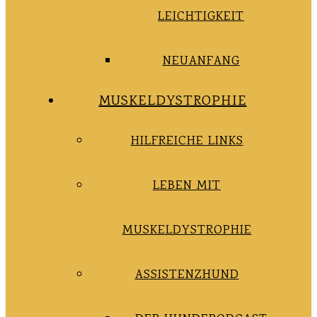
LEICHTIGKEIT
NEUANFANG
MUSKELDYSTROPHIE
HILFREICHE LINKS
LEBEN MIT
MUSKELDYSTROPHIE
ASSISTENZHUND