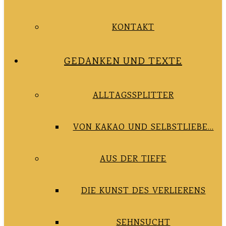
KONTAKT
GEDANKEN UND TEXTE
ALLTAGSSPLITTER
VON KAKAO UND SELBSTLIEBE…
AUS DER TIEFE
DIE KUNST DES VERLIERENS
SEHNSUCHT