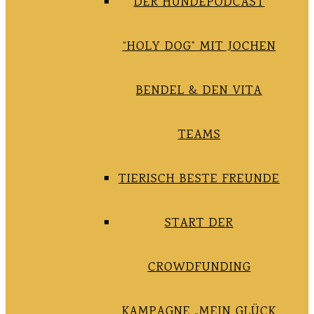
DER HUNDEPODCAST
“HOLY DOG” MIT JOCHEN
BENDEL & DEN VITA
TEAMS
TIERISCH BESTE FREUNDE
START DER
CROWDFUNDING
KAMPAGNE „MEIN GLÜCK