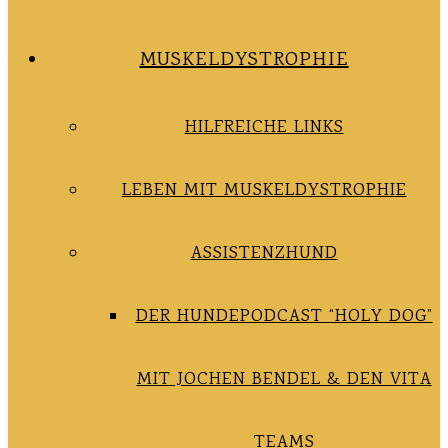
MUSKELDYSTROPHIE
HILFREICHE LINKS
LEBEN MIT MUSKELDYSTROPHIE
ASSISTENZHUND
DER HUNDEPODCAST “HOLY DOG”
MIT JOCHEN BENDEL & DEN VITA
TEAMS