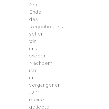
Am
Ende
des
Regenbogens
sehen
wir
uns
wieder
Nachdem
ich
im
vergangenen
Jahr
meine
geliebte