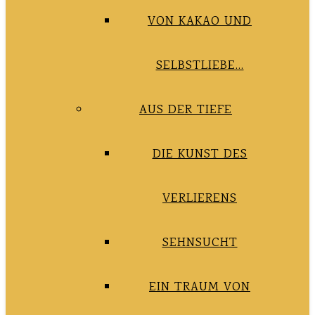
VON KAKAO UND
SELBSTLIEBE…
AUS DER TIEFE
DIE KUNST DES
VERLIERENS
SEHNSUCHT
EIN TRAUM VON