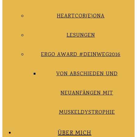
HEARTCOR(E)ONA
LESUNGEN
ERGO AWARD #DEINWEG2016
VON ABSCHIEDEN UND
NEUANFÄNGEN MIT
MUSKELDYSTROPHIE
ÜBER MICH