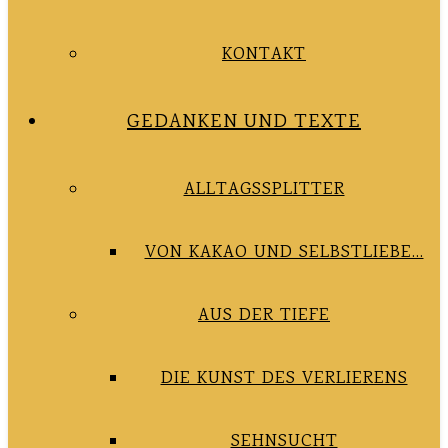
KONTAKT
GEDANKEN UND TEXTE
ALLTAGSSPLITTER
VON KAKAO UND SELBSTLIEBE…
AUS DER TIEFE
DIE KUNST DES VERLIERENS
SEHNSUCHT