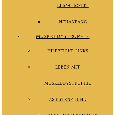
LEICHTIGKEIT
NEUANFANG
MUSKELDYSTROPHIE
HILFREICHE LINKS
LEBEN MIT
MUSKELDYSTROPHIE
ASSISTENZHUND