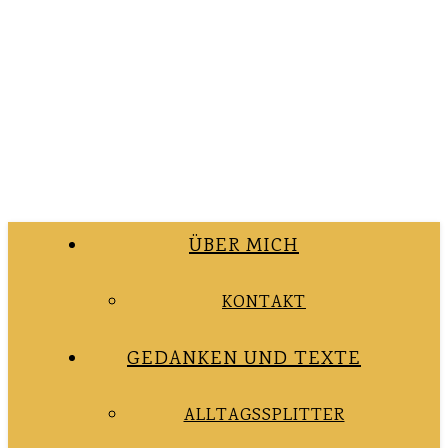
ÜBER MICH
KONTAKT
GEDANKEN UND TEXTE
ALLTAGSSPLITTER