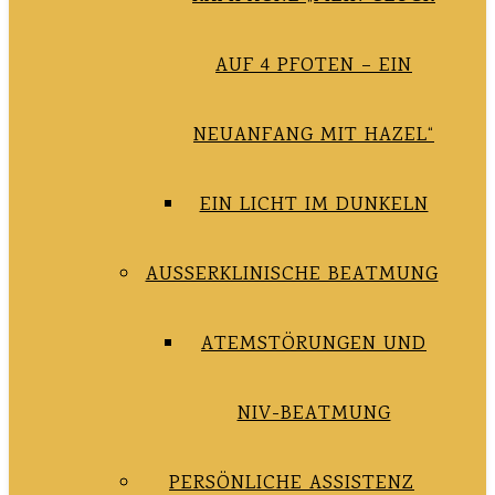
AUF 4 PFOTEN – EIN
NEUANFANG MIT HAZEL“
EIN LICHT IM DUNKELN
AUSSERKLINISCHE BEATMUNG
ATEMSTÖRUNGEN UND
NIV-BEATMUNG
PERSÖNLICHE ASSISTENZ