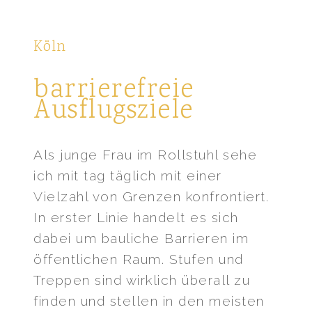
Köln
barrierefreie
Ausflugsziele
Als junge Frau im Rollstuhl sehe
ich mit tag täglich mit einer
Vielzahl von Grenzen konfrontiert.
In erster Linie handelt es sich
dabei um bauliche Barrieren im
öffentlichen Raum. Stufen und
Treppen sind wirklich überall zu
finden und stellen in den meisten