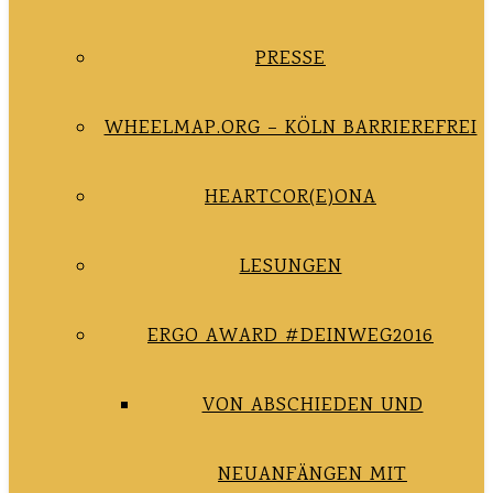
PRESSE
WHEELMAP.ORG – KÖLN BARRIEREFREI
HEARTCOR(E)ONA
LESUNGEN
ERGO AWARD #DEINWEG2016
VON ABSCHIEDEN UND
NEUANFÄNGEN MIT