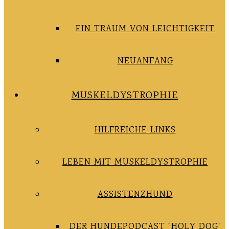
EIN TRAUM VON LEICHTIGKEIT
NEUANFANG
MUSKELDYSTROPHIE
HILFREICHE LINKS
LEBEN MIT MUSKELDYSTROPHIE
ASSISTENZHUND
DER HUNDEPODCAST “HOLY DOG”