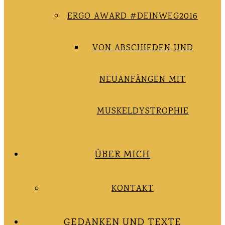
ERGO AWARD #DEINWEG2016
VON ABSCHIEDEN UND
NEUANFÄNGEN MIT
MUSKELDYSTROPHIE
ÜBER MICH
KONTAKT
GEDANKEN UND TEXTE