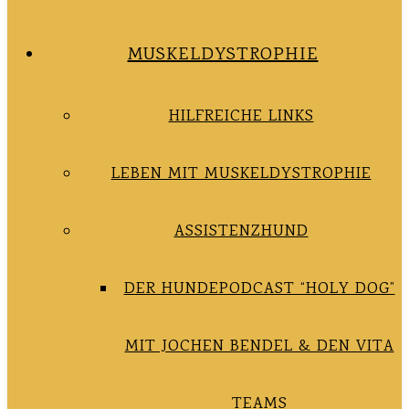
MUSKELDYSTROPHIE
HILFREICHE LINKS
LEBEN MIT MUSKELDYSTROPHIE
ASSISTENZHUND
DER HUNDEPODCAST “HOLY DOG”
MIT JOCHEN BENDEL & DEN VITA
TEAMS