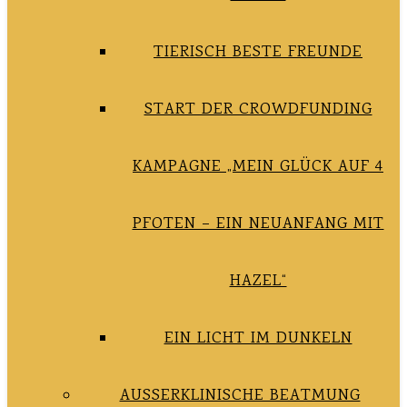
TIERISCH BESTE FREUNDE
START DER CROWDFUNDING
KAMPAGNE „MEIN GLÜCK AUF 4
PFOTEN – EIN NEUANFANG MIT
HAZEL“
EIN LICHT IM DUNKELN
AUSSERKLINISCHE BEATMUNG