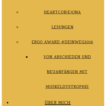
HEARTCOR(E)ONA
LESUNGEN
ERGO AWARD #DEINWEG2016
VON ABSCHIEDEN UND
NEUANFÄNGEN MIT
MUSKELDYSTROPHIE
ÜBER MICH