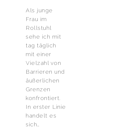
Als junge
Frau im
Rollstuhl
sehe ich mit
tag täglich
mit einer
Vielzahl von
Barrieren und
äußerlichen
Grenzen
konfrontiert.
In erster Linie
handelt es
sich…