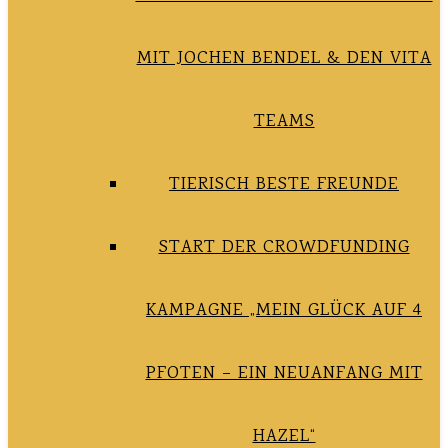
MIT JOCHEN BENDEL & DEN VITA
TEAMS
TIERISCH BESTE FREUNDE
START DER CROWDFUNDING
KAMPAGNE „MEIN GLÜCK AUF 4
PFOTEN – EIN NEUANFANG MIT
HAZEL“