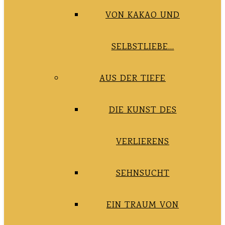
VON KAKAO UND
SELBSTLIEBE…
AUS DER TIEFE
DIE KUNST DES
VERLIERENS
SEHNSUCHT
EIN TRAUM VON