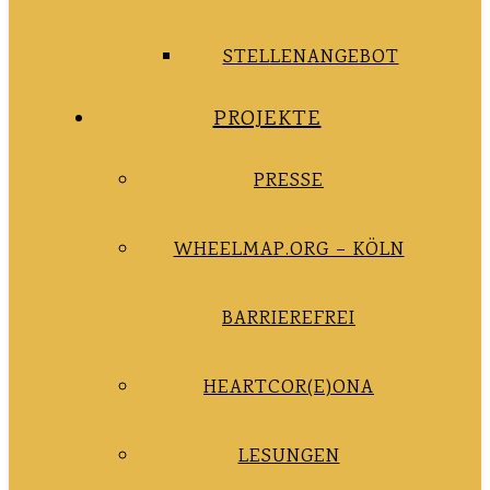
STELLENANGEBOT
PROJEKTE
PRESSE
WHEELMAP.ORG – KÖLN
BARRIEREFREI
HEARTCOR(E)ONA
LESUNGEN