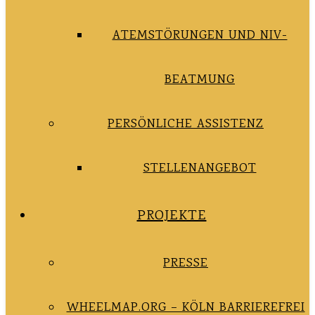
ATEMSTÖRUNGEN UND NIV-
BEATMUNG
PERSÖNLICHE ASSISTENZ
STELLENANGEBOT
PROJEKTE
PRESSE
WHEELMAP.ORG – KÖLN BARRIEREFREI