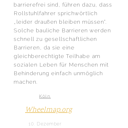
barrierefrei sind, führen dazu, dass
Rollstuhlfahrer sprichwörtlich
„leider draußen bleiben müssen“.
Solche bauliche Barrieren werden
schnell zu gesellschaftlichen
Barrieren, da sie eine
gleichberechtigte Teilhabe am
sozialen Leben für Menschen mit
Behinderung einfach unmöglich
machen.
Köln
Wheelmap.org
10. Dezember