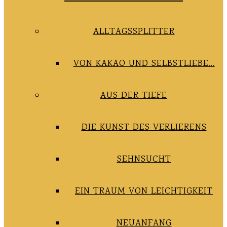
ALLTAGSSPLITTER
VON KAKAO UND SELBSTLIEBE…
AUS DER TIEFE
DIE KUNST DES VERLIERENS
SEHNSUCHT
EIN TRAUM VON LEICHTIGKEIT
NEUANFANG