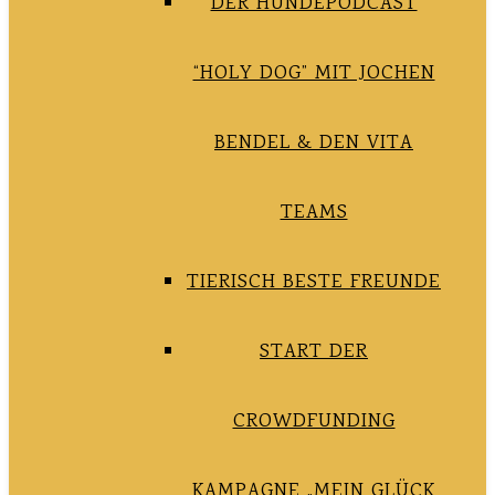
DER HUNDEPODCAST
“HOLY DOG” MIT JOCHEN
BENDEL & DEN VITA
TEAMS
TIERISCH BESTE FREUNDE
START DER
CROWDFUNDING
KAMPAGNE „MEIN GLÜCK