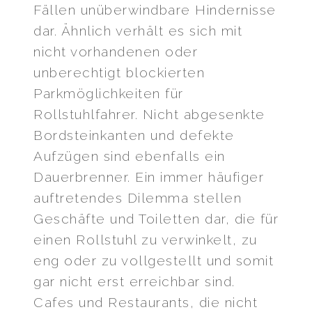
Fällen unüberwindbare Hindernisse
dar. Ähnlich verhält es sich mit
nicht vorhandenen oder
unberechtigt blockierten
Parkmöglichkeiten für
Rollstuhlfahrer. Nicht abgesenkte
Bordsteinkanten und defekte
Aufzügen sind ebenfalls ein
Dauerbrenner. Ein immer häufiger
auftretendes Dilemma stellen
Geschäfte und Toiletten dar, die für
einen Rollstuhl zu verwinkelt, zu
eng oder zu vollgestellt und somit
gar nicht erst erreichbar sind.
Cafes und Restaurants, die nicht