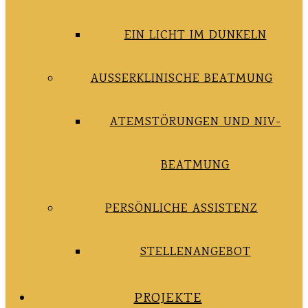
EIN LICHT IM DUNKELN
AUSSERKLINISCHE BEATMUNG
ATEMSTÖRUNGEN UND NIV-
BEATMUNG
PERSÖNLICHE ASSISTENZ
STELLENANGEBOT
PROJEKTE