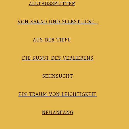
ALLTAGSSPLITTER
VON KAKAO UND SELBSTLIEBE…
AUS DER TIEFE
DIE KUNST DES VERLIERENS
SEHNSUCHT
EIN TRAUM VON LEICHTIGKEIT
NEUANFANG