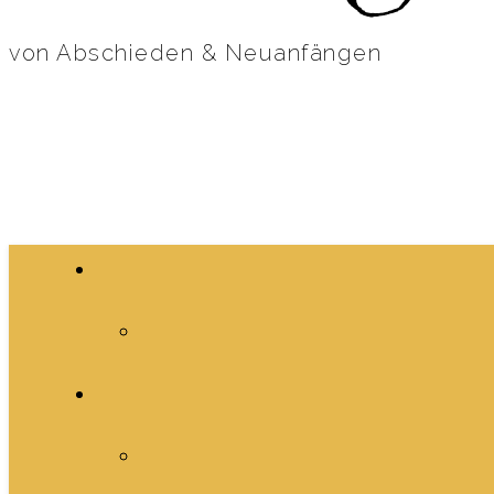
von Abschieden & Neuanfängen