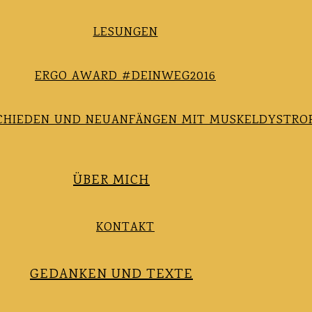
LESUNGEN
ERGO AWARD #DEINWEG2016
CHIEDEN UND NEUANFÄNGEN MIT MUSKELDYSTRO
ÜBER MICH
KONTAKT
GEDANKEN UND TEXTE