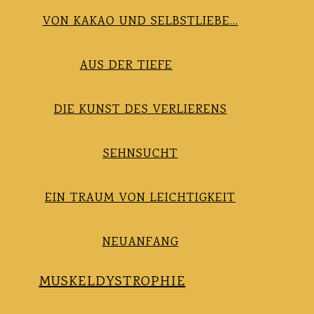
VON KAKAO UND SELBSTLIEBE…
AUS DER TIEFE
DIE KUNST DES VERLIERENS
SEHNSUCHT
EIN TRAUM VON LEICHTIGKEIT
NEUANFANG
MUSKELDYSTROPHIE