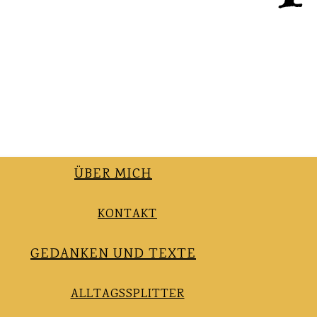
ÜBER MICH
KONTAKT
GEDANKEN UND TEXTE
ALLTAGSSPLITTER