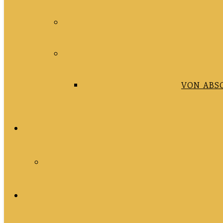
VON ABS