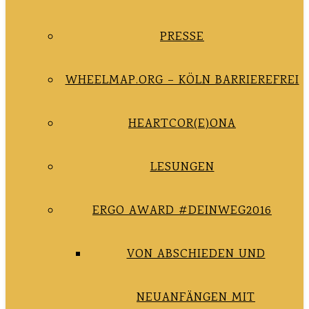
PRESSE
WHEELMAP.ORG – KÖLN BARRIEREFREI
HEARTCOR(E)ONA
LESUNGEN
ERGO AWARD #DEINWEG2016
VON ABSCHIEDEN UND
NEUANFÄNGEN MIT