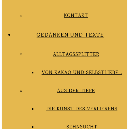
KONTAKT
GEDANKEN UND TEXTE
ALLTAGSSPLITTER
VON KAKAO UND SELBSTLIEBE…
AUS DER TIEFE
DIE KUNST DES VERLIERENS
SEHNSUCHT