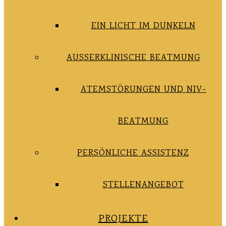
EIN LICHT IM DUNKELN
AUSSERKLINISCHE BEATMUNG
ATEMSTÖRUNGEN UND NIV-
BEATMUNG
PERSÖNLICHE ASSISTENZ
STELLENANGEBOT
PROJEKTE