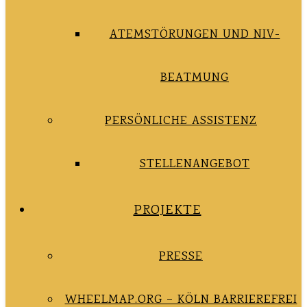
ATEMSTÖRUNGEN UND NIV-
BEATMUNG
PERSÖNLICHE ASSISTENZ
STELLENANGEBOT
PROJEKTE
PRESSE
WHEELMAP.ORG – KÖLN BARRIEREFREI