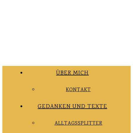
ÜBER MICH
KONTAKT
GEDANKEN UND TEXTE
ALLTAGSSPLITTER