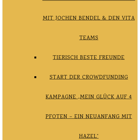
MIT JOCHEN BENDEL & DEN VITA
TEAMS
TIERISCH BESTE FREUNDE
START DER CROWDFUNDING
KAMPAGNE „MEIN GLÜCK AUF 4
PFOTEN – EIN NEUANFANG MIT
HAZEL“