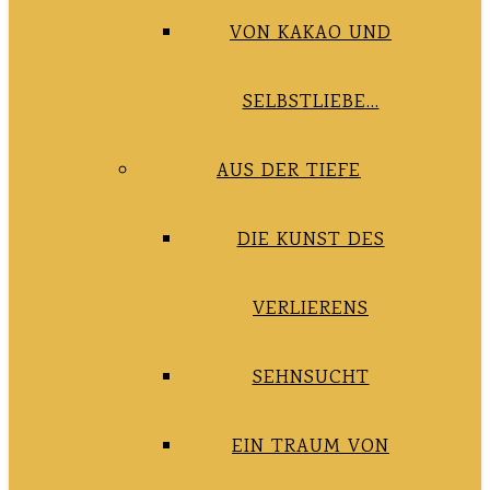
VON KAKAO UND
SELBSTLIEBE…
AUS DER TIEFE
DIE KUNST DES
VERLIERENS
SEHNSUCHT
EIN TRAUM VON