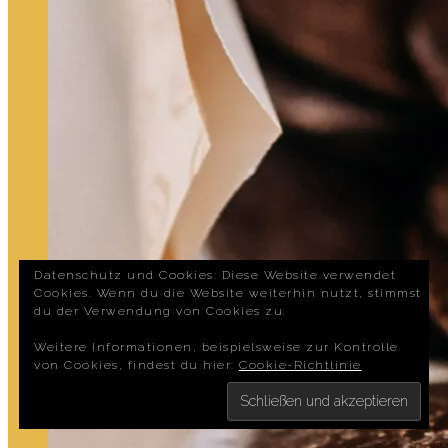
Datenschutz und Cookies: Diese Website verwendet
Cookies. Wenn du die Website weiterhin nutzt, stimmst
du der Verwendung von Cookies zu.
Weitere Informationen, beispielsweise zur Kontrolle
von Cookies, findest du hier:
Cookie-Richtlinie