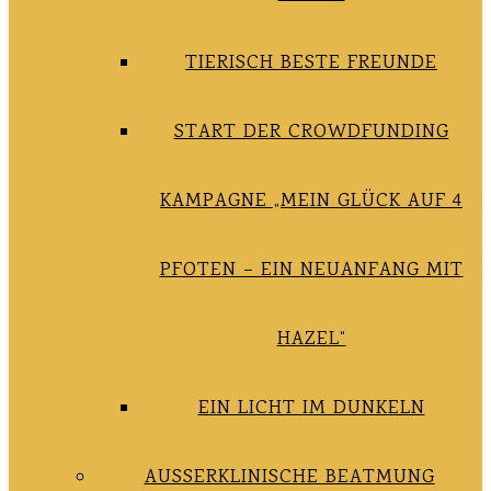
TIERISCH BESTE FREUNDE
START DER CROWDFUNDING
KAMPAGNE „MEIN GLÜCK AUF 4
PFOTEN – EIN NEUANFANG MIT
HAZEL“
EIN LICHT IM DUNKELN
AUSSERKLINISCHE BEATMUNG