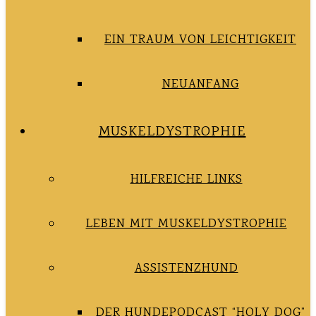
EIN TRAUM VON LEICHTIGKEIT
NEUANFANG
MUSKELDYSTROPHIE
HILFREICHE LINKS
LEBEN MIT MUSKELDYSTROPHIE
ASSISTENZHUND
DER HUNDEPODCAST “HOLY DOG”