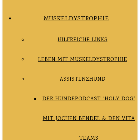
MUSKELDYSTROPHIE
HILFREICHE LINKS
LEBEN MIT MUSKELDYSTROPHIE
ASSISTENZHUND
DER HUNDEPODCAST “HOLY DOG”
MIT JOCHEN BENDEL & DEN VITA
TEAMS