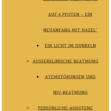
AUF 4 PFOTEN – EIN
NEUANFANG MIT HAZEL“
EIN LICHT IM DUNKELN
AUSSERKLINISCHE BEATMUNG
ATEMSTÖRUNGEN UND
NIV-BEATMUNG
PERSÖNLICHE ASSISTENZ