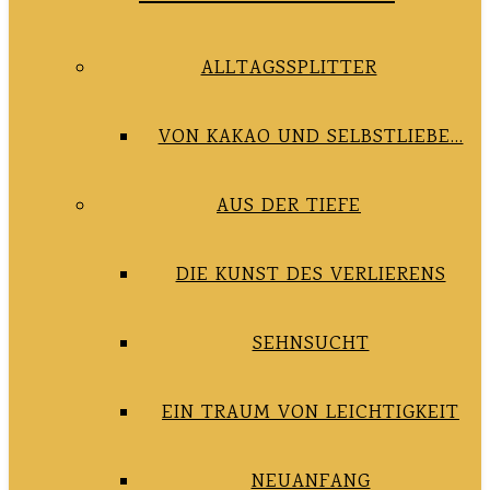
ALLTAGSSPLITTER
VON KAKAO UND SELBSTLIEBE…
AUS DER TIEFE
DIE KUNST DES VERLIERENS
SEHNSUCHT
EIN TRAUM VON LEICHTIGKEIT
NEUANFANG