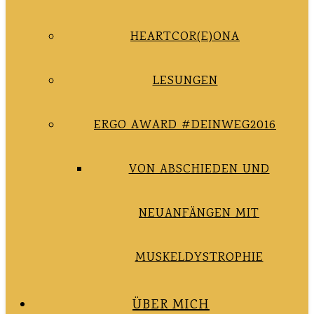
HEARTCOR(E)ONA
LESUNGEN
ERGO AWARD #DEINWEG2016
VON ABSCHIEDEN UND
NEUANFÄNGEN MIT
MUSKELDYSTROPHIE
ÜBER MICH