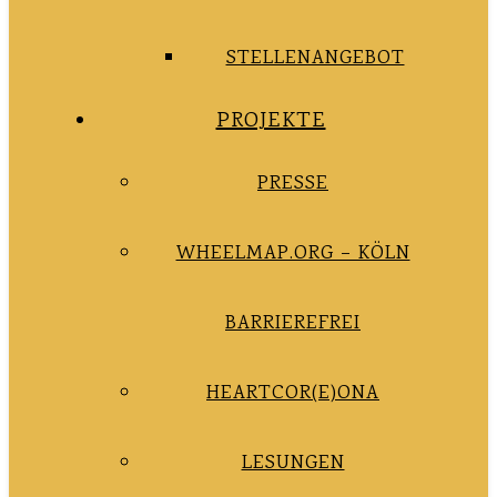
STELLENANGEBOT
PROJEKTE
PRESSE
WHEELMAP.ORG – KÖLN
BARRIEREFREI
HEARTCOR(E)ONA
LESUNGEN