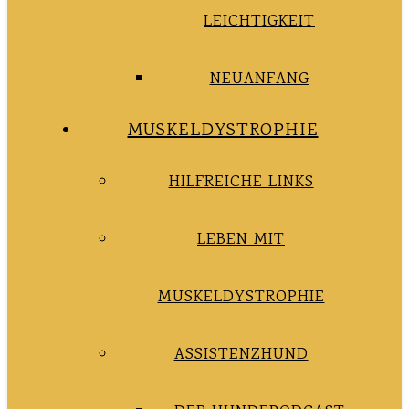
LEICHTIGKEIT
NEUANFANG
MUSKELDYSTROPHIE
HILFREICHE LINKS
LEBEN MIT
MUSKELDYSTROPHIE
ASSISTENZHUND