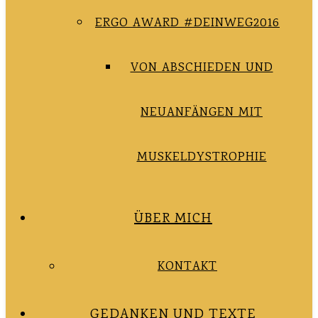
ERGO AWARD #DEINWEG2016
VON ABSCHIEDEN UND
NEUANFÄNGEN MIT
MUSKELDYSTROPHIE
ÜBER MICH
KONTAKT
GEDANKEN UND TEXTE