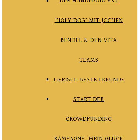
DER HUNDEPODCAST
“HOLY DOG” MIT JOCHEN
BENDEL & DEN VITA
TEAMS
TIERISCH BESTE FREUNDE
START DER
CROWDFUNDING
KAMPAGNE „MEIN GLÜCK