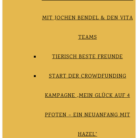
MIT JOCHEN BENDEL & DEN VITA
TEAMS
TIERISCH BESTE FREUNDE
START DER CROWDFUNDING
KAMPAGNE „MEIN GLÜCK AUF 4
PFOTEN – EIN NEUANFANG MIT
HAZEL“