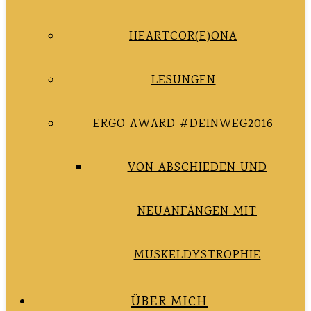
HEARTCOR(E)ONA
LESUNGEN
ERGO AWARD #DEINWEG2016
VON ABSCHIEDEN UND
NEUANFÄNGEN MIT
MUSKELDYSTROPHIE
ÜBER MICH