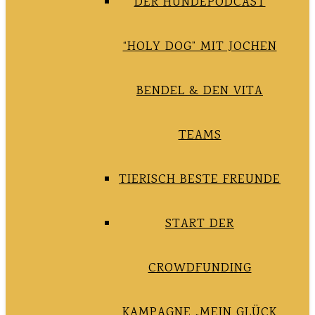
DER HUNDEPODCAST
“HOLY DOG” MIT JOCHEN
BENDEL & DEN VITA
TEAMS
TIERISCH BESTE FREUNDE
START DER
CROWDFUNDING
KAMPAGNE „MEIN GLÜCK