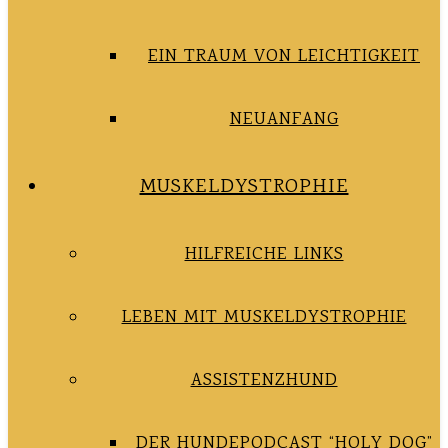
EIN TRAUM VON LEICHTIGKEIT
NEUANFANG
MUSKELDYSTROPHIE
HILFREICHE LINKS
LEBEN MIT MUSKELDYSTROPHIE
ASSISTENZHUND
DER HUNDEPODCAST “HOLY DOG”