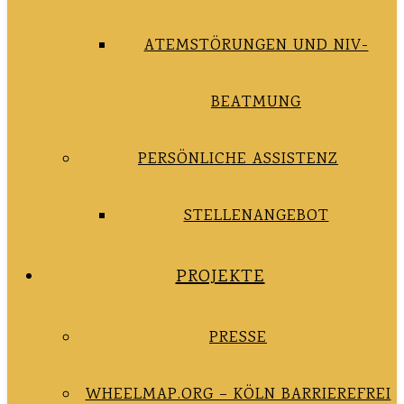
ATEMSTÖRUNGEN UND NIV-
BEATMUNG
PERSÖNLICHE ASSISTENZ
STELLENANGEBOT
PROJEKTE
PRESSE
WHEELMAP.ORG – KÖLN BARRIEREFREI