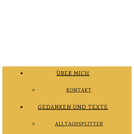
ÜBER MICH
KONTAKT
GEDANKEN UND TEXTE
ALLTAGSSPLITTER