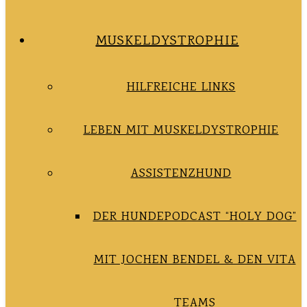
MUSKELDYSTROPHIE
HILFREICHE LINKS
LEBEN MIT MUSKELDYSTROPHIE
ASSISTENZHUND
DER HUNDEPODCAST “HOLY DOG”
MIT JOCHEN BENDEL & DEN VITA
TEAMS