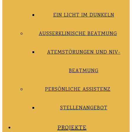
EIN LICHT IM DUNKELN
AUSSERKLINISCHE BEATMUNG
ATEMSTÖRUNGEN UND NIV-
BEATMUNG
PERSÖNLICHE ASSISTENZ
STELLENANGEBOT
PROJEKTE