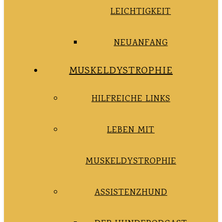
LEICHTIGKEIT
NEUANFANG
MUSKELDYSTROPHIE
HILFREICHE LINKS
LEBEN MIT
MUSKELDYSTROPHIE
ASSISTENZHUND