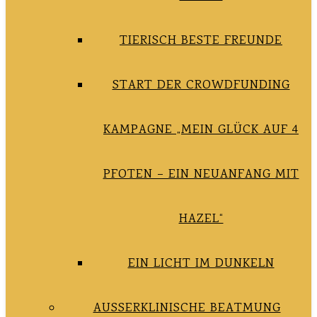
TIERISCH BESTE FREUNDE
START DER CROWDFUNDING
KAMPAGNE „MEIN GLÜCK AUF 4
PFOTEN – EIN NEUANFANG MIT
HAZEL“
EIN LICHT IM DUNKELN
AUSSERKLINISCHE BEATMUNG