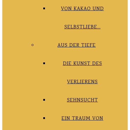
VON KAKAO UND
SELBSTLIEBE…
AUS DER TIEFE
DIE KUNST DES
VERLIERENS
SEHNSUCHT
EIN TRAUM VON