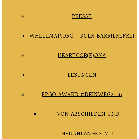
PRESSE
WHEELMAP.ORG – KÖLN BARRIEREFREI
HEARTCOR(E)ONA
LESUNGEN
ERGO AWARD #DEINWEG2016
VON ABSCHIEDEN UND
NEUANFÄNGEN MIT