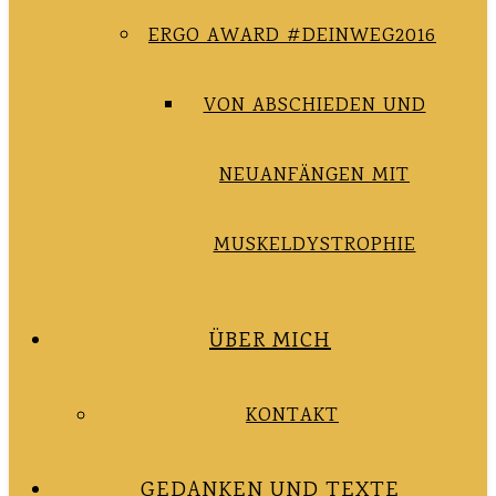
ERGO AWARD #DEINWEG2016
VON ABSCHIEDEN UND
NEUANFÄNGEN MIT
MUSKELDYSTROPHIE
ÜBER MICH
KONTAKT
GEDANKEN UND TEXTE