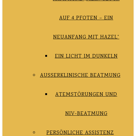
AUF 4 PFOTEN – EIN
NEUANFANG MIT HAZEL“
EIN LICHT IM DUNKELN
AUSSERKLINISCHE BEATMUNG
ATEMSTÖRUNGEN UND
NIV-BEATMUNG
PERSÖNLICHE ASSISTENZ