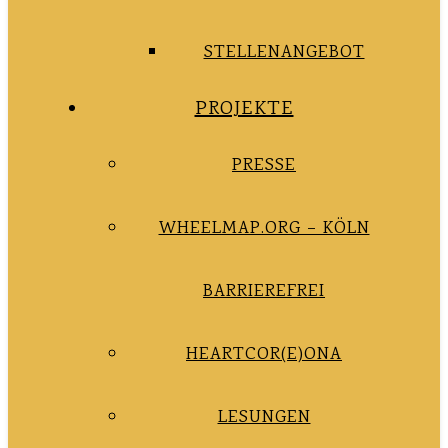
STELLENANGEBOT
PROJEKTE
PRESSE
WHEELMAP.ORG – KÖLN
BARRIEREFREI
HEARTCOR(E)ONA
LESUNGEN