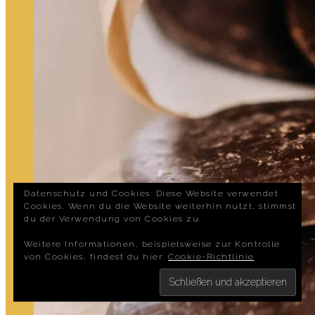
Datenschutz und Cookies: Diese Website verwendet
Cookies. Wenn du die Website weiterhin nutzt, stimmst
du der Verwendung von Cookies zu.
Weitere Informationen, beispielsweise zur Kontrolle
von Cookies, findest du hier:
Cookie-Richtlinie