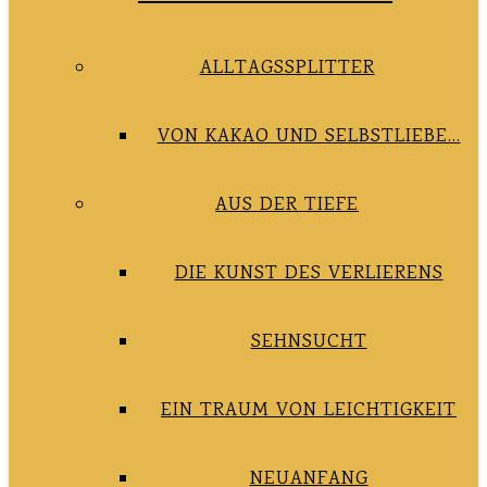
ALLTAGSSPLITTER
VON KAKAO UND SELBSTLIEBE…
AUS DER TIEFE
DIE KUNST DES VERLIERENS
SEHNSUCHT
EIN TRAUM VON LEICHTIGKEIT
NEUANFANG