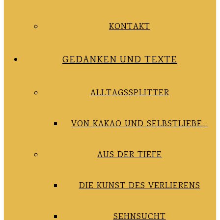
KONTAKT
GEDANKEN UND TEXTE
ALLTAGSSPLITTER
VON KAKAO UND SELBSTLIEBE…
AUS DER TIEFE
DIE KUNST DES VERLIERENS
SEHNSUCHT