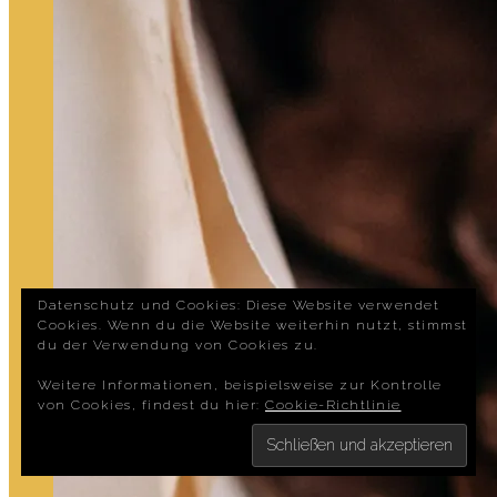
Datenschutz und Cookies: Diese Website verwendet
Cookies. Wenn du die Website weiterhin nutzt, stimmst
du der Verwendung von Cookies zu.
Weitere Informationen, beispielsweise zur Kontrolle
von Cookies, findest du hier:
Cookie-Richtlinie