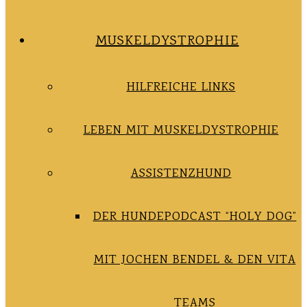
MUSKELDYSTROPHIE
HILFREICHE LINKS
LEBEN MIT MUSKELDYSTROPHIE
ASSISTENZHUND
DER HUNDEPODCAST “HOLY DOG”
MIT JOCHEN BENDEL & DEN VITA
TEAMS