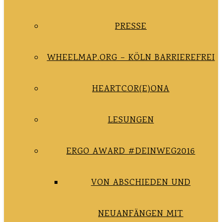
PRESSE
WHEELMAP.ORG – KÖLN BARRIEREFREI
HEARTCOR(E)ONA
LESUNGEN
ERGO AWARD #DEINWEG2016
VON ABSCHIEDEN UND
NEUANFÄNGEN MIT