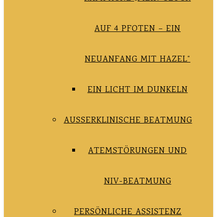
AUF 4 PFOTEN – EIN
NEUANFANG MIT HAZEL“
EIN LICHT IM DUNKELN
AUSSERKLINISCHE BEATMUNG
ATEMSTÖRUNGEN UND
NIV-BEATMUNG
PERSÖNLICHE ASSISTENZ