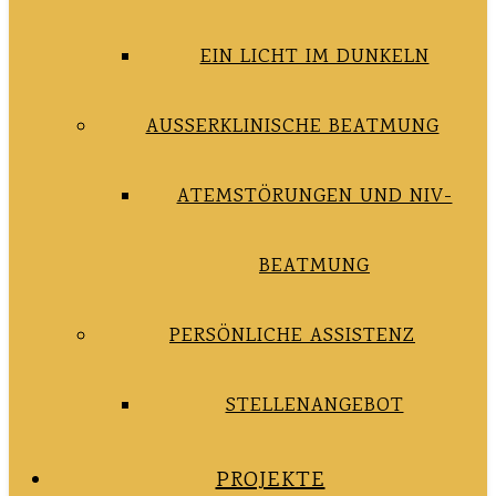
EIN LICHT IM DUNKELN
AUSSERKLINISCHE BEATMUNG
ATEMSTÖRUNGEN UND NIV-
BEATMUNG
PERSÖNLICHE ASSISTENZ
STELLENANGEBOT
PROJEKTE