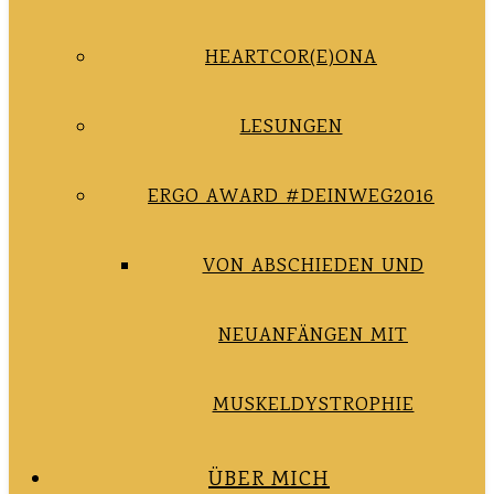
HEARTCOR(E)ONA
LESUNGEN
ERGO AWARD #DEINWEG2016
VON ABSCHIEDEN UND
NEUANFÄNGEN MIT
MUSKELDYSTROPHIE
ÜBER MICH