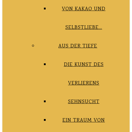
VON KAKAO UND
SELBSTLIEBE…
AUS DER TIEFE
DIE KUNST DES
VERLIERENS
SEHNSUCHT
EIN TRAUM VON