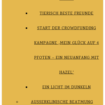
TIERISCH BESTE FREUNDE
START DER CROWDFUNDING
KAMPAGNE „MEIN GLÜCK AUF 4
PFOTEN – EIN NEUANFANG MIT
HAZEL“
EIN LICHT IM DUNKELN
AUSSERKLINISCHE BEATMUNG