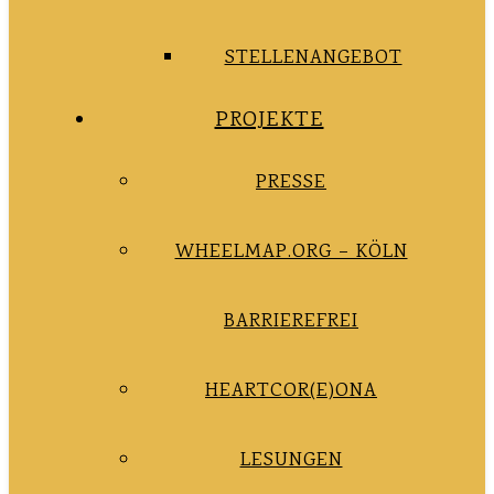
STELLENANGEBOT
PROJEKTE
PRESSE
WHEELMAP.ORG – KÖLN
BARRIEREFREI
HEARTCOR(E)ONA
LESUNGEN