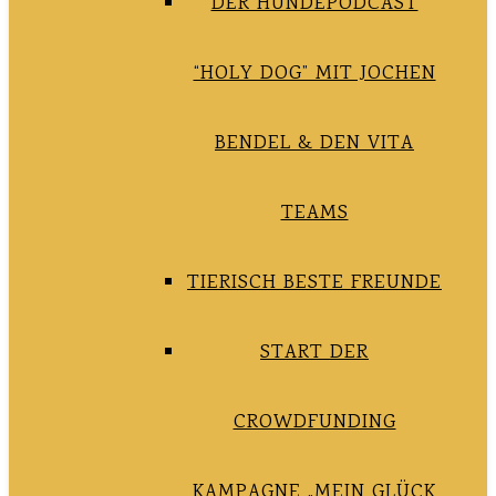
DER HUNDEPODCAST
“HOLY DOG” MIT JOCHEN
BENDEL & DEN VITA
TEAMS
TIERISCH BESTE FREUNDE
START DER
CROWDFUNDING
KAMPAGNE „MEIN GLÜCK