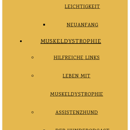
LEICHTIGKEIT
NEUANFANG
MUSKELDYSTROPHIE
HILFREICHE LINKS
LEBEN MIT
MUSKELDYSTROPHIE
ASSISTENZHUND