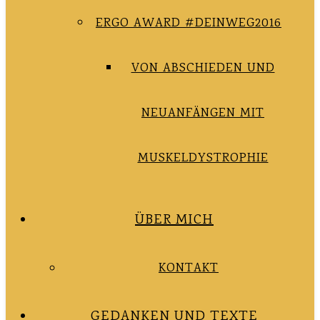
ERGO AWARD #DEINWEG2016
VON ABSCHIEDEN UND
NEUANFÄNGEN MIT
MUSKELDYSTROPHIE
ÜBER MICH
KONTAKT
GEDANKEN UND TEXTE