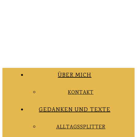
ÜBER MICH
KONTAKT
GEDANKEN UND TEXTE
ALLTAGSSPLITTER