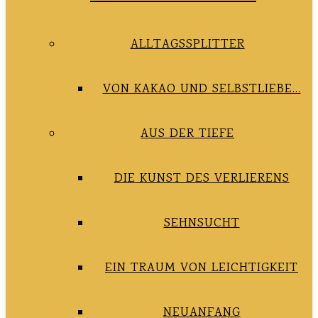
ALLTAGSSPLITTER
VON KAKAO UND SELBSTLIEBE…
AUS DER TIEFE
DIE KUNST DES VERLIERENS
SEHNSUCHT
EIN TRAUM VON LEICHTIGKEIT
NEUANFANG