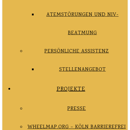
ATEMSTÖRUNGEN UND NIV-
BEATMUNG
PERSÖNLICHE ASSISTENZ
STELLENANGEBOT
PROJEKTE
PRESSE
WHEELMAP.ORG – KÖLN BARRIEREFREI