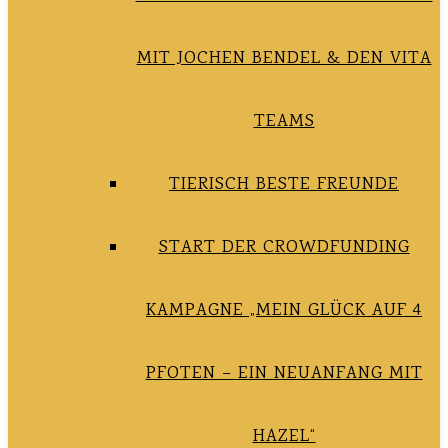
MIT JOCHEN BENDEL & DEN VITA
TEAMS
TIERISCH BESTE FREUNDE
START DER CROWDFUNDING
KAMPAGNE „MEIN GLÜCK AUF 4
PFOTEN – EIN NEUANFANG MIT
HAZEL“