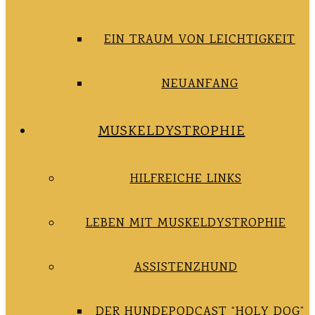
EIN TRAUM VON LEICHTIGKEIT
NEUANFANG
MUSKELDYSTROPHIE
HILFREICHE LINKS
LEBEN MIT MUSKELDYSTROPHIE
ASSISTENZHUND
DER HUNDEPODCAST “HOLY DOG”