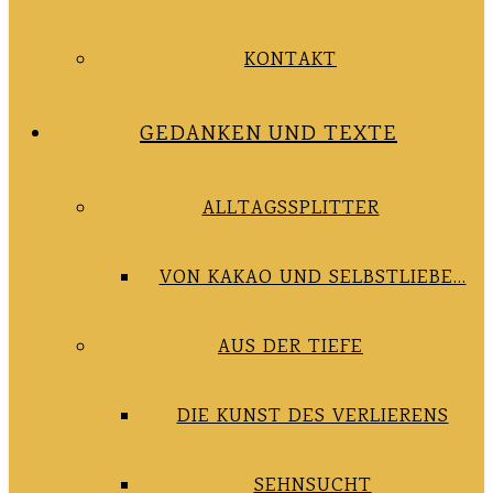
KONTAKT
GEDANKEN UND TEXTE
ALLTAGSSPLITTER
VON KAKAO UND SELBSTLIEBE…
AUS DER TIEFE
DIE KUNST DES VERLIERENS
SEHNSUCHT