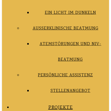
EIN LICHT IM DUNKELN
AUSSERKLINISCHE BEATMUNG
ATEMSTÖRUNGEN UND NIV-
BEATMUNG
PERSÖNLICHE ASSISTENZ
STELLENANGEBOT
PROJEKTE