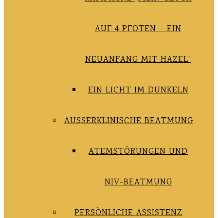
AUF 4 PFOTEN – EIN
NEUANFANG MIT HAZEL“
EIN LICHT IM DUNKELN
AUSSERKLINISCHE BEATMUNG
ATEMSTÖRUNGEN UND
NIV-BEATMUNG
PERSÖNLICHE ASSISTENZ