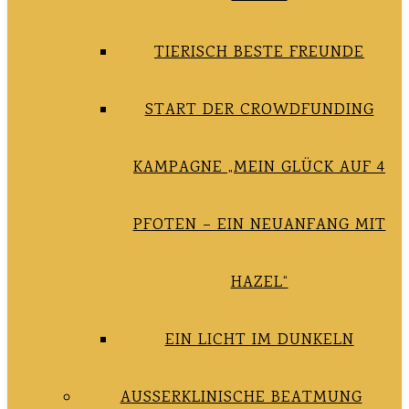
TIERISCH BESTE FREUNDE
START DER CROWDFUNDING
KAMPAGNE „MEIN GLÜCK AUF 4
PFOTEN – EIN NEUANFANG MIT
HAZEL“
EIN LICHT IM DUNKELN
AUSSERKLINISCHE BEATMUNG