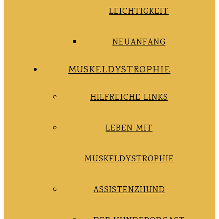
LEICHTIGKEIT
NEUANFANG
MUSKELDYSTROPHIE
HILFREICHE LINKS
LEBEN MIT
MUSKELDYSTROPHIE
ASSISTENZHUND