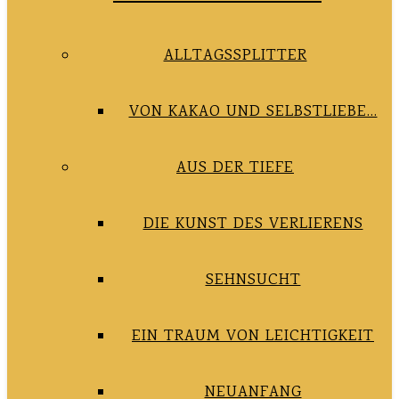
ALLTAGSSPLITTER
VON KAKAO UND SELBSTLIEBE…
AUS DER TIEFE
DIE KUNST DES VERLIERENS
SEHNSUCHT
EIN TRAUM VON LEICHTIGKEIT
NEUANFANG