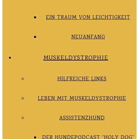
EIN TRAUM VON LEICHTIGKEIT
NEUANFANG
MUSKELDYSTROPHIE
HILFREICHE LINKS
LEBEN MIT MUSKELDYSTROPHIE
ASSISTENZHUND
DER HUNDEPODCAST “HOLY DOG”