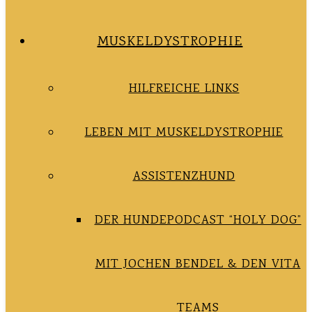
MUSKELDYSTROPHIE
HILFREICHE LINKS
LEBEN MIT MUSKELDYSTROPHIE
ASSISTENZHUND
DER HUNDEPODCAST “HOLY DOG”
MIT JOCHEN BENDEL & DEN VITA
TEAMS