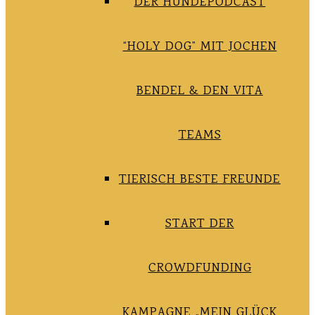
DER HUNDEPODCAST
“HOLY DOG” MIT JOCHEN
BENDEL & DEN VITA
TEAMS
TIERISCH BESTE FREUNDE
START DER
CROWDFUNDING
KAMPAGNE „MEIN GLÜCK