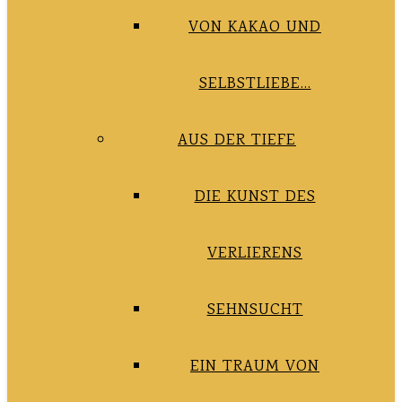
VON KAKAO UND
SELBSTLIEBE…
AUS DER TIEFE
DIE KUNST DES
VERLIERENS
SEHNSUCHT
EIN TRAUM VON