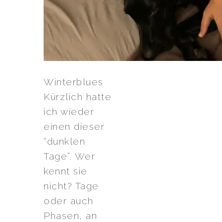
Winterblues
Kürzlich hatte
ich wieder
einen dieser
“dunklen
Tage”. Wer
kennt sie
nicht? Tage
oder auch
Phasen, an