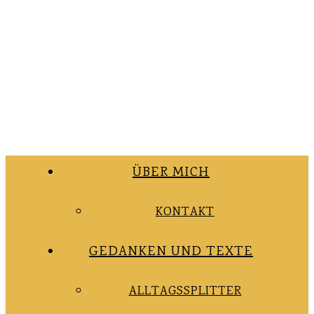
ÜBER MICH
KONTAKT
GEDANKEN UND TEXTE
ALLTAGSSPLITTER