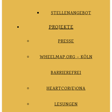
STELLENANGEBOT
PROJEKTE
PRESSE
WHEELMAP.ORG – KÖLN
BARRIEREFREI
HEARTCOR(E)ONA
LESUNGEN