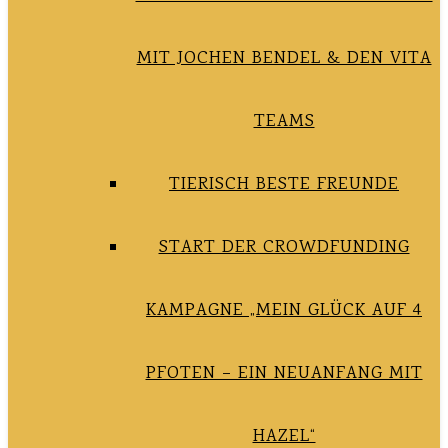
MIT JOCHEN BENDEL & DEN VITA
TEAMS
TIERISCH BESTE FREUNDE
START DER CROWDFUNDING
KAMPAGNE „MEIN GLÜCK AUF 4
PFOTEN – EIN NEUANFANG MIT
HAZEL“