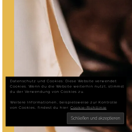
Datenschutz und Cookies: Diese Website verwendet
Cookies. Wenn du die Website weiterhin nutzt, stimmst
du der Verwendung von Cookies zu.
Weitere Informationen, beispielsweise zur Kontrolle
von Cookies, findest du hier:
Cookie-Richtlinie