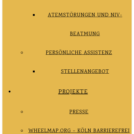
ATEMSTÖRUNGEN UND NIV-
BEATMUNG
PERSÖNLICHE ASSISTENZ
STELLENANGEBOT
PROJEKTE
PRESSE
WHEELMAP.ORG – KÖLN BARRIEREFREI