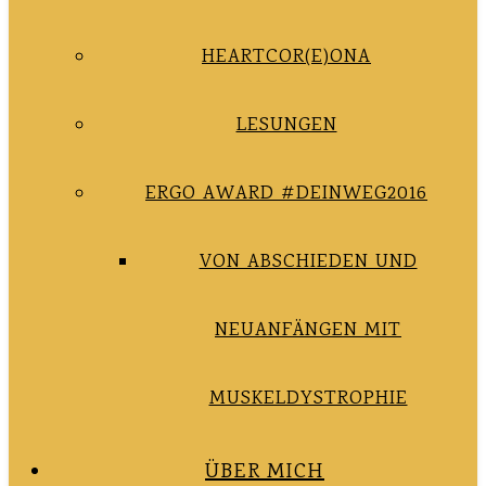
HEARTCOR(E)ONA
LESUNGEN
ERGO AWARD #DEINWEG2016
VON ABSCHIEDEN UND
NEUANFÄNGEN MIT
MUSKELDYSTROPHIE
ÜBER MICH