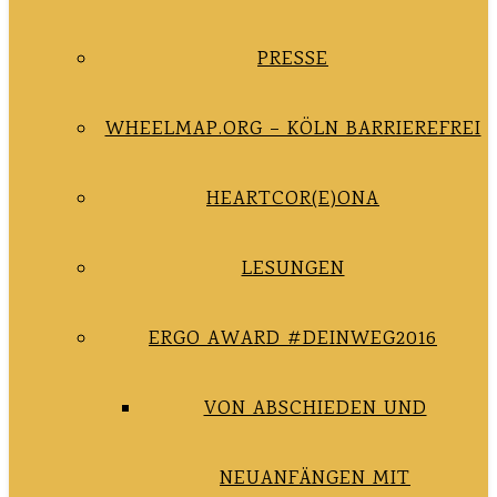
PRESSE
WHEELMAP.ORG – KÖLN BARRIEREFREI
HEARTCOR(E)ONA
LESUNGEN
ERGO AWARD #DEINWEG2016
VON ABSCHIEDEN UND
NEUANFÄNGEN MIT