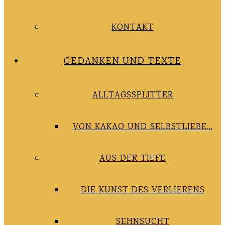
KONTAKT
GEDANKEN UND TEXTE
ALLTAGSSPLITTER
VON KAKAO UND SELBSTLIEBE…
AUS DER TIEFE
DIE KUNST DES VERLIERENS
SEHNSUCHT