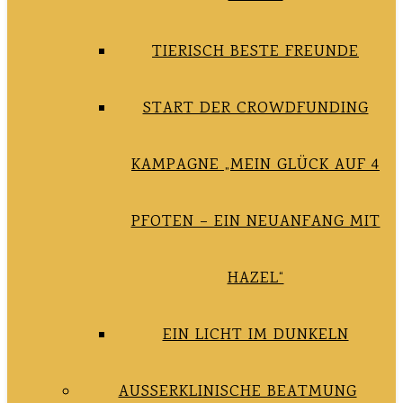
TIERISCH BESTE FREUNDE
START DER CROWDFUNDING
KAMPAGNE „MEIN GLÜCK AUF 4
PFOTEN – EIN NEUANFANG MIT
HAZEL“
EIN LICHT IM DUNKELN
AUSSERKLINISCHE BEATMUNG