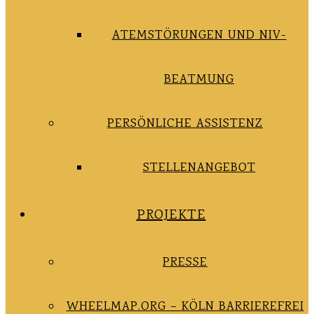
ATEMSTÖRUNGEN UND NIV-
BEATMUNG
PERSÖNLICHE ASSISTENZ
STELLENANGEBOT
PROJEKTE
PRESSE
WHEELMAP.ORG – KÖLN BARRIEREFREI