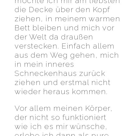
möchte ich mir am liebsten
die Decke über den Kopf
ziehen, in meinem warmen
Bett bleiben und mich vor
der Welt da draußen
verstecken. Einfach allem
aus dem Weg gehen, mich
in mein inneres
Schneckenhaus zurück
ziehen und erstmal nicht
wieder heraus kommen.
Vor allem meinen Körper,
der nicht so funktioniert
wie ich es mir wünsche,
erlebe ich dann als pure