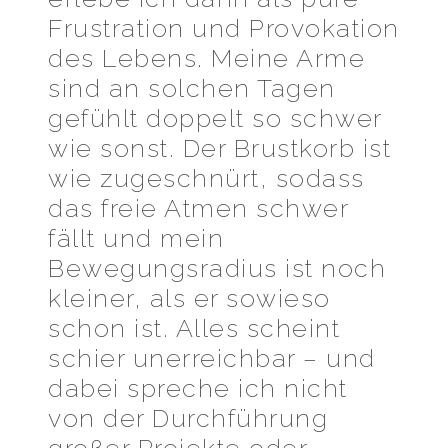
Frustration und Provokation
des Lebens. Meine Arme
sind an solchen Tagen
gefühlt doppelt so schwer
wie sonst. Der Brustkorb ist
wie zugeschnürt, sodass
das freie Atmen schwer
fällt und mein
Bewegungsradius ist noch
kleiner, als er sowieso
schon ist. Alles scheint
schier unerreichbar – und
dabei spreche ich nicht
von der Durchführung
großer Projekte oder