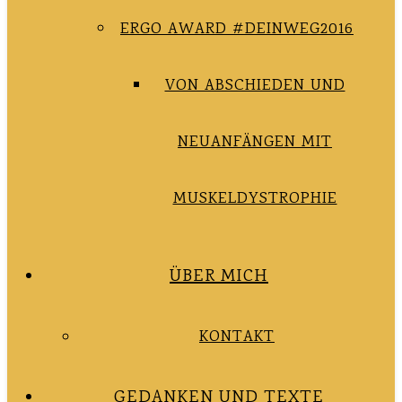
ERGO AWARD #DEINWEG2016
VON ABSCHIEDEN UND
NEUANFÄNGEN MIT
MUSKELDYSTROPHIE
ÜBER MICH
KONTAKT
GEDANKEN UND TEXTE