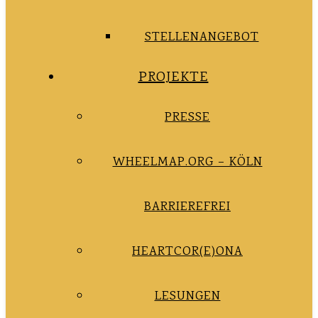
STELLENANGEBOT
PROJEKTE
PRESSE
WHEELMAP.ORG – KÖLN
BARRIEREFREI
HEARTCOR(E)ONA
LESUNGEN