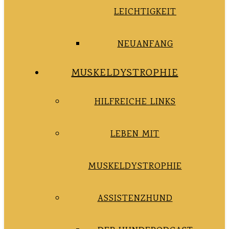
LEICHTIGKEIT
NEUANFANG
MUSKELDYSTROPHIE
HILFREICHE LINKS
LEBEN MIT
MUSKELDYSTROPHIE
ASSISTENZHUND