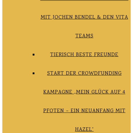
MIT JOCHEN BENDEL & DEN VITA
TEAMS
TIERISCH BESTE FREUNDE
START DER CROWDFUNDING
KAMPAGNE „MEIN GLÜCK AUF 4
PFOTEN – EIN NEUANFANG MIT
HAZEL“