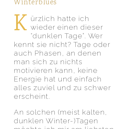
Winterblues
K
ürzlich hatte ich
wieder einen dieser
“dunklen Tage”. Wer
kennt sie nicht? Tage oder
auch Phasen, an denen
man sich zu nichts
motivieren kann, keine
Energie hat und einfach
alles zuviel und zu schwer
erscheint.
An solchen (meist kalten,
dunklen Winter-)Tagen