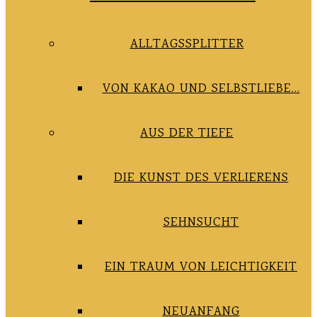
ALLTAGSSPLITTER
VON KAKAO UND SELBSTLIEBE…
AUS DER TIEFE
DIE KUNST DES VERLIERENS
SEHNSUCHT
EIN TRAUM VON LEICHTIGKEIT
NEUANFANG