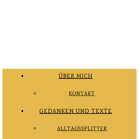
ÜBER MICH
KONTAKT
GEDANKEN UND TEXTE
ALLTAGSSPLITTER