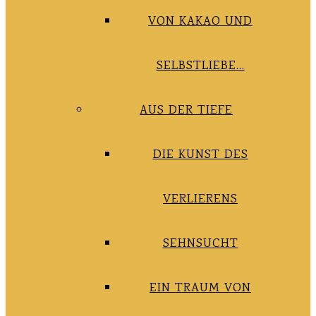
VON KAKAO UND
SELBSTLIEBE…
AUS DER TIEFE
DIE KUNST DES
VERLIERENS
SEHNSUCHT
EIN TRAUM VON