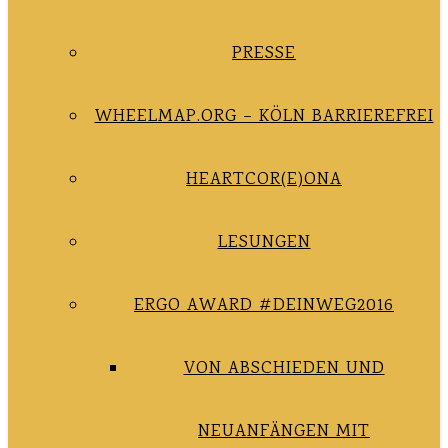
PRESSE
WHEELMAP.ORG – KÖLN BARRIEREFREI
HEARTCOR(E)ONA
LESUNGEN
ERGO AWARD #DEINWEG2016
VON ABSCHIEDEN UND
NEUANFÄNGEN MIT