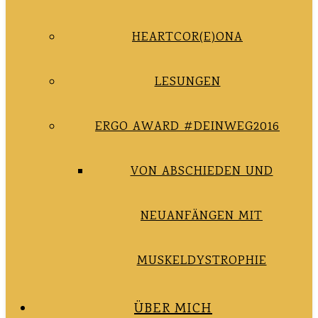
HEARTCOR(E)ONA
LESUNGEN
ERGO AWARD #DEINWEG2016
VON ABSCHIEDEN UND
NEUANFÄNGEN MIT
MUSKELDYSTROPHIE
ÜBER MICH