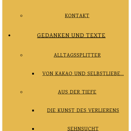
KONTAKT
GEDANKEN UND TEXTE
ALLTAGSSPLITTER
VON KAKAO UND SELBSTLIEBE…
AUS DER TIEFE
DIE KUNST DES VERLIERENS
SEHNSUCHT