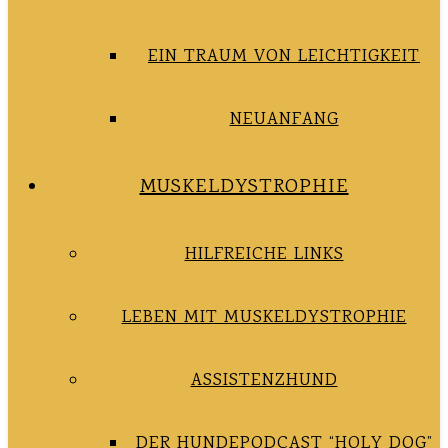
EIN TRAUM VON LEICHTIGKEIT
NEUANFANG
MUSKELDYSTROPHIE
HILFREICHE LINKS
LEBEN MIT MUSKELDYSTROPHIE
ASSISTENZHUND
DER HUNDEPODCAST “HOLY DOG”