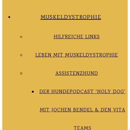
MUSKELDYSTROPHIE
HILFREICHE LINKS
LEBEN MIT MUSKELDYSTROPHIE
ASSISTENZHUND
DER HUNDEPODCAST “HOLY DOG”
MIT JOCHEN BENDEL & DEN VITA
TEAMS