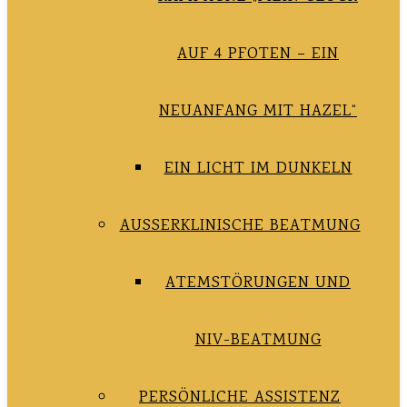
AUF 4 PFOTEN – EIN
NEUANFANG MIT HAZEL“
EIN LICHT IM DUNKELN
AUSSERKLINISCHE BEATMUNG
ATEMSTÖRUNGEN UND
NIV-BEATMUNG
PERSÖNLICHE ASSISTENZ