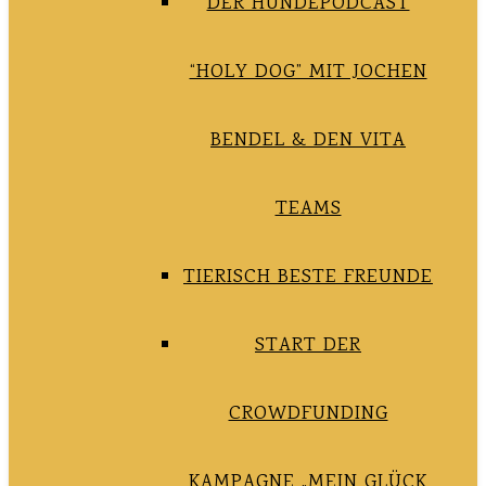
DER HUNDEPODCAST
“HOLY DOG” MIT JOCHEN
BENDEL & DEN VITA
TEAMS
TIERISCH BESTE FREUNDE
START DER
CROWDFUNDING
KAMPAGNE „MEIN GLÜCK