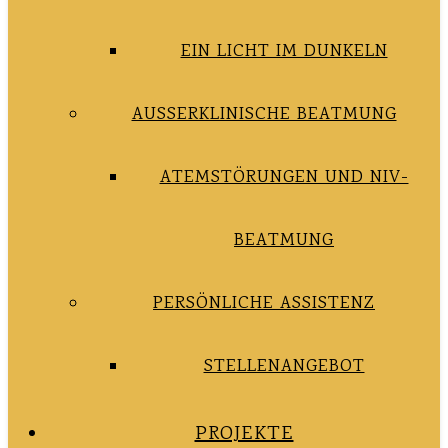
EIN LICHT IM DUNKELN
AUSSERKLINISCHE BEATMUNG
ATEMSTÖRUNGEN UND NIV-
BEATMUNG
PERSÖNLICHE ASSISTENZ
STELLENANGEBOT
PROJEKTE