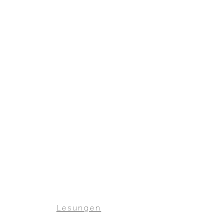
Lesungen