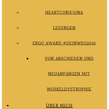
HEARTCOR(E)ONA
LESUNGEN
ERGO AWARD #DEINWEG2016
VON ABSCHIEDEN UND
NEUANFÄNGEN MIT
MUSKELDYSTROPHIE
ÜBER MICH