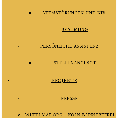
ATEMSTÖRUNGEN UND NIV-
BEATMUNG
PERSÖNLICHE ASSISTENZ
STELLENANGEBOT
PROJEKTE
PRESSE
WHEELMAP.ORG – KÖLN BARRIEREFREI