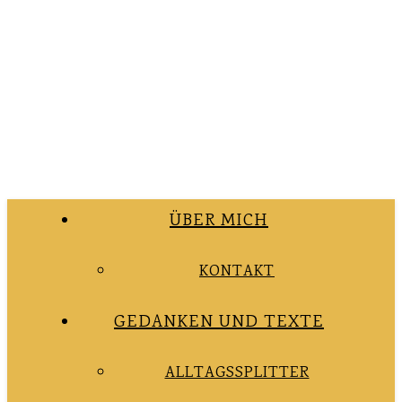
ÜBER MICH
KONTAKT
GEDANKEN UND TEXTE
ALLTAGSSPLITTER