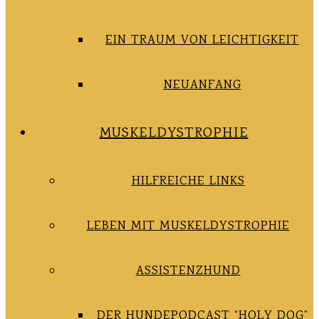
EIN TRAUM VON LEICHTIGKEIT
NEUANFANG
MUSKELDYSTROPHIE
HILFREICHE LINKS
LEBEN MIT MUSKELDYSTROPHIE
ASSISTENZHUND
DER HUNDEPODCAST “HOLY DOG”