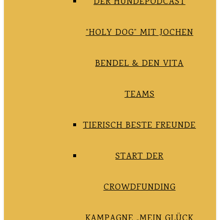
DER HUNDEPODCAST
“HOLY DOG” MIT JOCHEN
BENDEL & DEN VITA
TEAMS
TIERISCH BESTE FREUNDE
START DER
CROWDFUNDING
KAMPAGNE „MEIN GLÜCK