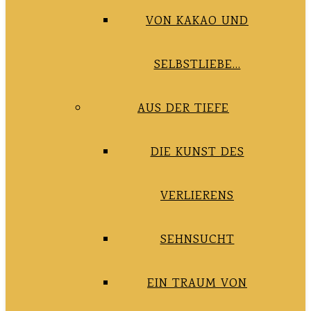
VON KAKAO UND
SELBSTLIEBE…
AUS DER TIEFE
DIE KUNST DES
VERLIERENS
SEHNSUCHT
EIN TRAUM VON