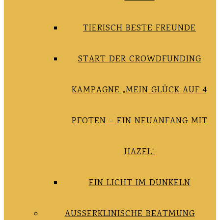
TIERISCH BESTE FREUNDE
START DER CROWDFUNDING
KAMPAGNE „MEIN GLÜCK AUF 4
PFOTEN – EIN NEUANFANG MIT
HAZEL“
EIN LICHT IM DUNKELN
AUSSERKLINISCHE BEATMUNG