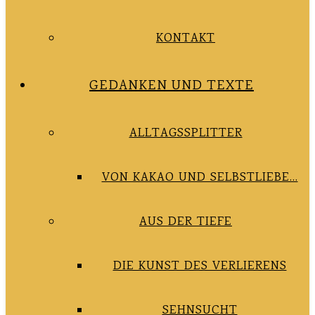
KONTAKT
GEDANKEN UND TEXTE
ALLTAGSSPLITTER
VON KAKAO UND SELBSTLIEBE…
AUS DER TIEFE
DIE KUNST DES VERLIERENS
SEHNSUCHT