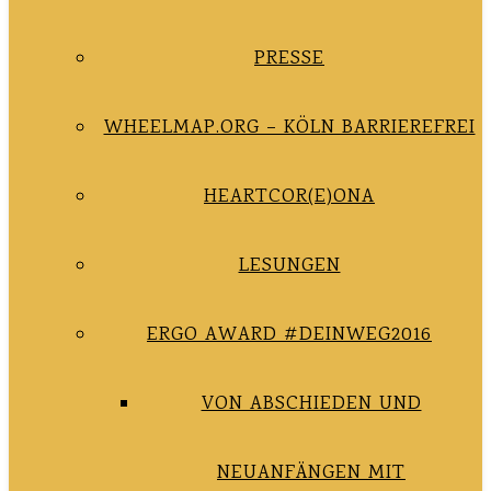
PRESSE
WHEELMAP.ORG – KÖLN BARRIEREFREI
HEARTCOR(E)ONA
LESUNGEN
ERGO AWARD #DEINWEG2016
VON ABSCHIEDEN UND
NEUANFÄNGEN MIT