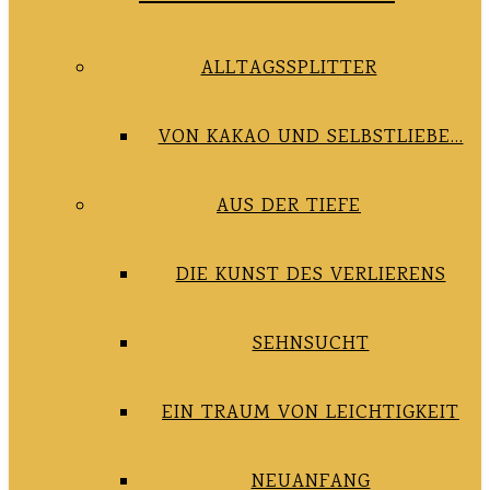
ALLTAGSSPLITTER
VON KAKAO UND SELBSTLIEBE…
AUS DER TIEFE
DIE KUNST DES VERLIERENS
SEHNSUCHT
EIN TRAUM VON LEICHTIGKEIT
NEUANFANG