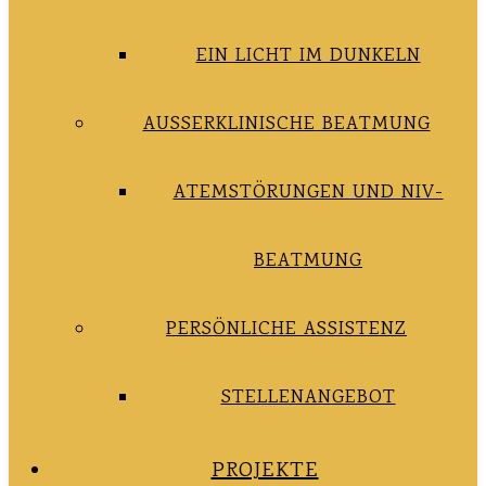
EIN LICHT IM DUNKELN
AUSSERKLINISCHE BEATMUNG
ATEMSTÖRUNGEN UND NIV-
BEATMUNG
PERSÖNLICHE ASSISTENZ
STELLENANGEBOT
PROJEKTE