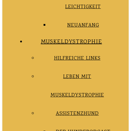
LEICHTIGKEIT
NEUANFANG
MUSKELDYSTROPHIE
HILFREICHE LINKS
LEBEN MIT
MUSKELDYSTROPHIE
ASSISTENZHUND