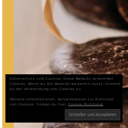
Datenschutz und Cookies: Diese Website verwendet
Cookies. Wenn du die Website weiterhin nutzt, stimmst
du der Verwendung von Cookies zu.
Weitere Informationen, beispielsweise zur Kontrolle
von Cookies, findest du hier:
Cookie-Richtlinie