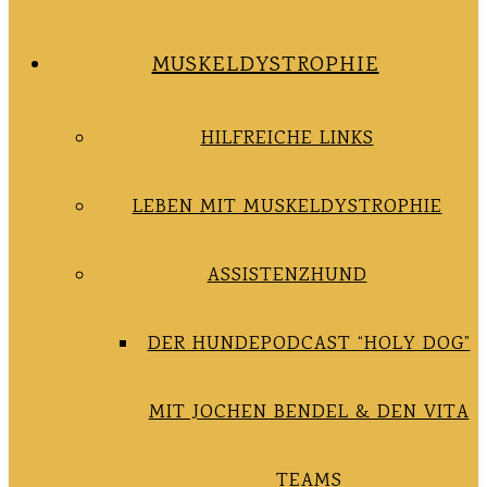
MUSKELDYSTROPHIE
HILFREICHE LINKS
LEBEN MIT MUSKELDYSTROPHIE
ASSISTENZHUND
DER HUNDEPODCAST “HOLY DOG”
MIT JOCHEN BENDEL & DEN VITA
TEAMS