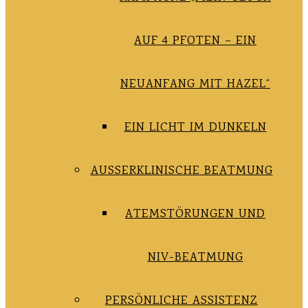
AUF 4 PFOTEN – EIN
NEUANFANG MIT HAZEL“
EIN LICHT IM DUNKELN
AUSSERKLINISCHE BEATMUNG
ATEMSTÖRUNGEN UND
NIV-BEATMUNG
PERSÖNLICHE ASSISTENZ