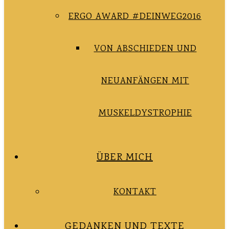
ERGO AWARD #DEINWEG2016
VON ABSCHIEDEN UND
NEUANFÄNGEN MIT
MUSKELDYSTROPHIE
ÜBER MICH
KONTAKT
GEDANKEN UND TEXTE