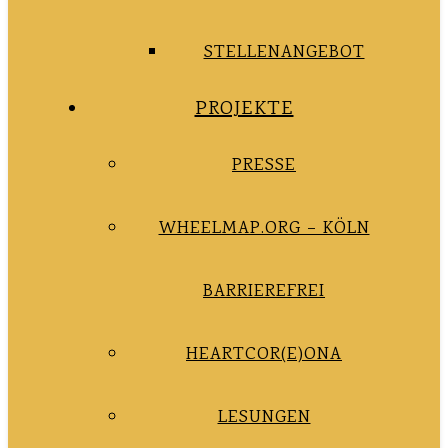
STELLENANGEBOT
PROJEKTE
PRESSE
WHEELMAP.ORG – KÖLN
BARRIEREFREI
HEARTCOR(E)ONA
LESUNGEN