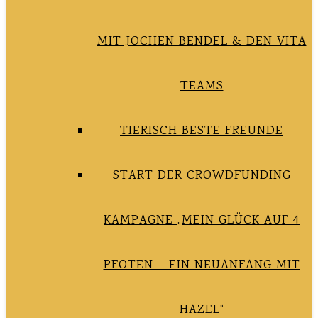
MIT JOCHEN BENDEL & DEN VITA
TEAMS
TIERISCH BESTE FREUNDE
START DER CROWDFUNDING
KAMPAGNE „MEIN GLÜCK AUF 4
PFOTEN – EIN NEUANFANG MIT
HAZEL“