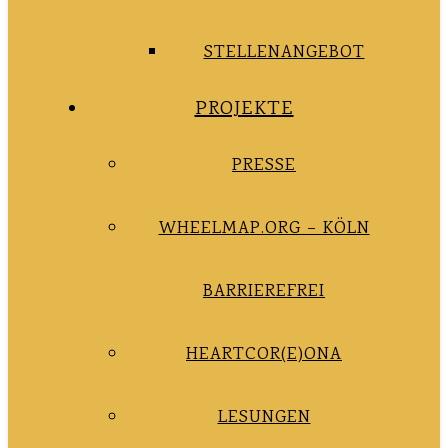
STELLENANGEBOT
PROJEKTE
PRESSE
WHEELMAP.ORG – KÖLN
BARRIEREFREI
HEARTCOR(E)ONA
LESUNGEN