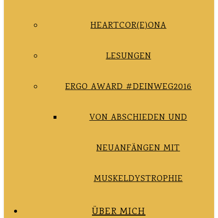
HEARTCOR(E)ONA
LESUNGEN
ERGO AWARD #DEINWEG2016
VON ABSCHIEDEN UND
NEUANFÄNGEN MIT
MUSKELDYSTROPHIE
ÜBER MICH