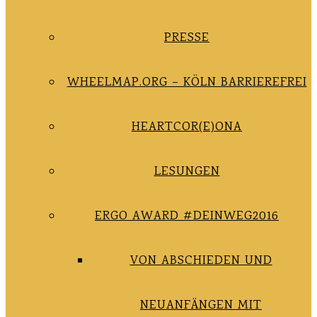
PRESSE
WHEELMAP.ORG – KÖLN BARRIEREFREI
HEARTCOR(E)ONA
LESUNGEN
ERGO AWARD #DEINWEG2016
VON ABSCHIEDEN UND
NEUANFÄNGEN MIT