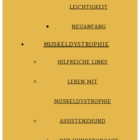
LEICHTIGKEIT
NEUANFANG
MUSKELDYSTROPHIE
HILFREICHE LINKS
LEBEN MIT
MUSKELDYSTROPHIE
ASSISTENZHUND