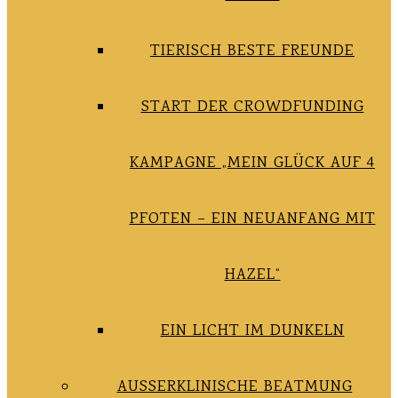
TIERISCH BESTE FREUNDE
START DER CROWDFUNDING
KAMPAGNE „MEIN GLÜCK AUF 4
PFOTEN – EIN NEUANFANG MIT
HAZEL“
EIN LICHT IM DUNKELN
AUSSERKLINISCHE BEATMUNG