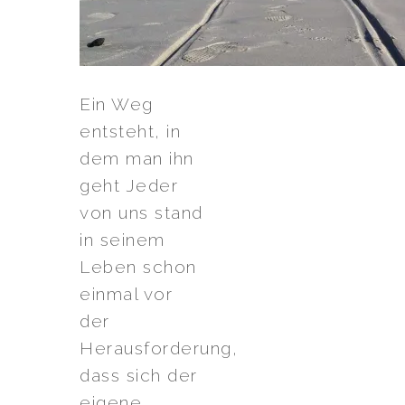
Ein Weg
entsteht, in
dem man ihn
geht Jeder
von uns stand
in seinem
Leben schon
einmal vor
der
Herausforderung,
dass sich der
eigene