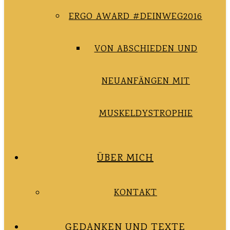
ERGO AWARD #DEINWEG2016
VON ABSCHIEDEN UND
NEUANFÄNGEN MIT
MUSKELDYSTROPHIE
ÜBER MICH
KONTAKT
GEDANKEN UND TEXTE