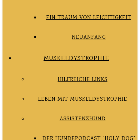
EIN TRAUM VON LEICHTIGKEIT
NEUANFANG
MUSKELDYSTROPHIE
HILFREICHE LINKS
LEBEN MIT MUSKELDYSTROPHIE
ASSISTENZHUND
DER HUNDEPODCAST “HOLY DOG”