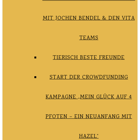
MIT JOCHEN BENDEL & DEN VITA
TEAMS
TIERISCH BESTE FREUNDE
START DER CROWDFUNDING
KAMPAGNE „MEIN GLÜCK AUF 4
PFOTEN – EIN NEUANFANG MIT
HAZEL“