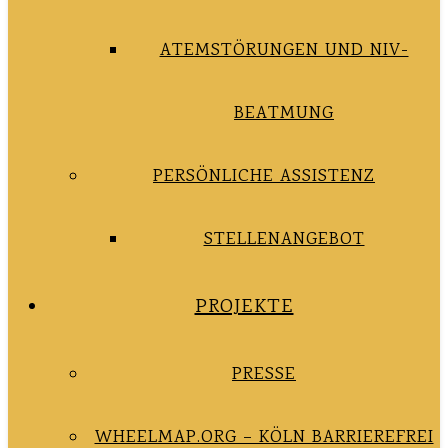
ATEMSTÖRUNGEN UND NIV-
BEATMUNG
PERSÖNLICHE ASSISTENZ
STELLENANGEBOT
PROJEKTE
PRESSE
WHEELMAP.ORG – KÖLN BARRIEREFREI