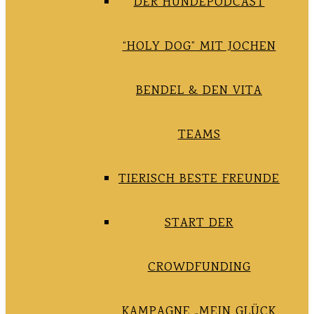
DER HUNDEPODCAST
“HOLY DOG” MIT JOCHEN
BENDEL & DEN VITA
TEAMS
TIERISCH BESTE FREUNDE
START DER
CROWDFUNDING
KAMPAGNE „MEIN GLÜCK