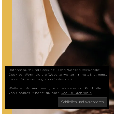
Datenschutz und Cookies: Diese Website verwendet
Cookies. Wenn du die Website weiterhin nutzt, stimmst
du der Verwendung von Cookies zu.
Weitere Informationen, beispielsweise zur Kontrolle
von Cookies, findest du hier:
Cookie-Richtlinie