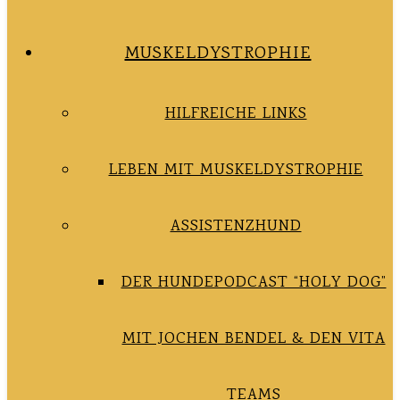
MUSKELDYSTROPHIE
HILFREICHE LINKS
LEBEN MIT MUSKELDYSTROPHIE
ASSISTENZHUND
DER HUNDEPODCAST “HOLY DOG”
MIT JOCHEN BENDEL & DEN VITA
TEAMS