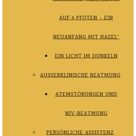
AUF 4 PFOTEN – EIN
NEUANFANG MIT HAZEL“
EIN LICHT IM DUNKELN
AUSSERKLINISCHE BEATMUNG
ATEMSTÖRUNGEN UND
NIV-BEATMUNG
PERSÖNLICHE ASSISTENZ