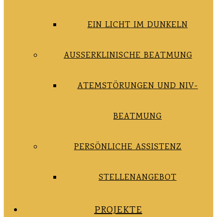
EIN LICHT IM DUNKELN
AUSSERKLINISCHE BEATMUNG
ATEMSTÖRUNGEN UND NIV-
BEATMUNG
PERSÖNLICHE ASSISTENZ
STELLENANGEBOT
PROJEKTE