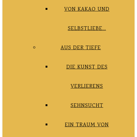
VON KAKAO UND
SELBSTLIEBE…
AUS DER TIEFE
DIE KUNST DES
VERLIERENS
SEHNSUCHT
EIN TRAUM VON