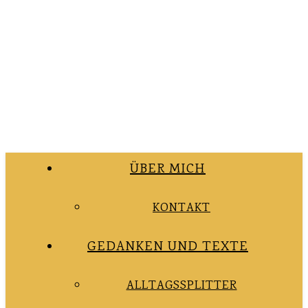
ÜBER MICH
KONTAKT
GEDANKEN UND TEXTE
ALLTAGSSPLITTER