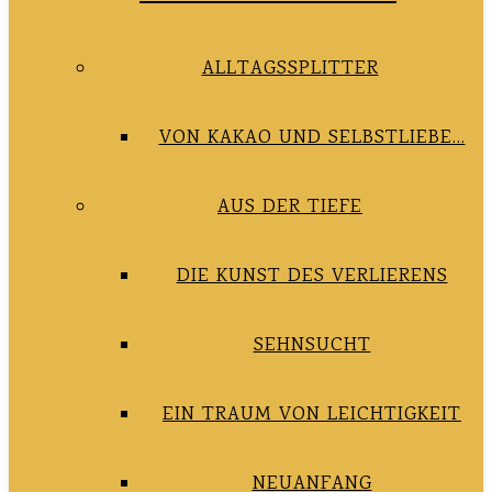
ALLTAGSSPLITTER
VON KAKAO UND SELBSTLIEBE…
AUS DER TIEFE
DIE KUNST DES VERLIERENS
SEHNSUCHT
EIN TRAUM VON LEICHTIGKEIT
NEUANFANG