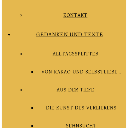
KONTAKT
GEDANKEN UND TEXTE
ALLTAGSSPLITTER
VON KAKAO UND SELBSTLIEBE…
AUS DER TIEFE
DIE KUNST DES VERLIERENS
SEHNSUCHT